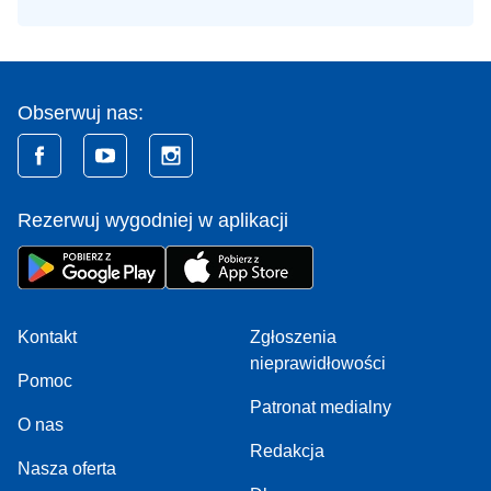
Obserwuj nas:
Rezerwuj wygodniej w aplikacji
Kontakt
Zgłoszenia
nieprawidłowości
Pomoc
Patronat medialny
O nas
Redakcja
Nasza oferta