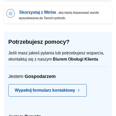
Skorzystaj z filtrów
, aby lepiej dopasować wyniki
wyszukiwania do Twoich potrzeb.
Potrzebujesz pomocy?
Jeśli masz jakieś pytania lub potrzebujesz wsparcia,
skontaktuj się z naszym
Biurem Obsługi Klienta
Jestem
Gospodarzem
Wypełnij formularz kontaktowy