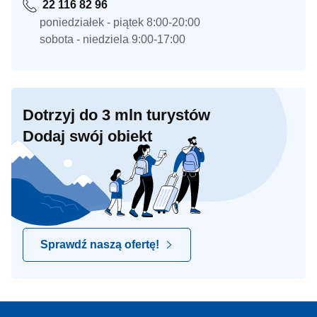
22 116 82 96
poniedziałek - piątek 8:00-20:00
sobota - niedziela 9:00-17:00
Dotrzyj do 3 mln turystów
Dodaj swój obiekt
Sprawdź naszą ofertę!