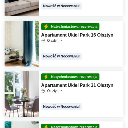
Nowość w Nocowaniu!
Natychmiastowa rezerwacja
Apartament Ukiel Park 16 Olsztyn
Olsztyn
Nowość w Nocowaniu!
Natychmiastowa rezerwacja
Apartament Ukiel Park 31 Olsztyn
Olsztyn
Nowość w Nocowaniu!
Natychmiastowa rezerwacja