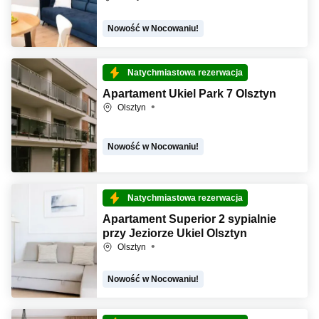
Nowość w Nocowaniu!
Natychmiastowa rezerwacja
Apartament Ukiel Park 7 Olsztyn
Olsztyn
Nowość w Nocowaniu!
Natychmiastowa rezerwacja
Apartament Superior 2 sypialnie
przy Jeziorze Ukiel Olsztyn
Olsztyn
Nowość w Nocowaniu!