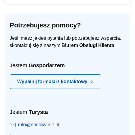
Potrzebujesz pomocy?
Jeśli masz jakieś pytania lub potrzebujesz wsparcia,
skontaktuj się z naszym
Biurem Obsługi Klienta
Jestem
Gospodarzem
Wypełnij formularz kontaktowy
Jestem
Turystą
info@nocowanie.pl