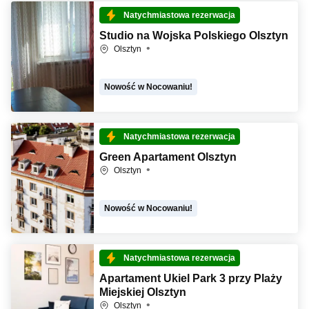
Natychmiastowa rezerwacja
Studio na Wojska Polskiego Olsztyn
Olsztyn
Nowość w Nocowaniu!
Natychmiastowa rezerwacja
Green Apartament Olsztyn
Olsztyn
Nowość w Nocowaniu!
Natychmiastowa rezerwacja
Apartament Ukiel Park 3 przy Plaży
Miejskiej Olsztyn
Olsztyn