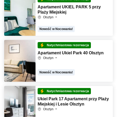
Apartament UKIEL PARK 5 przy
Plaży Miejskiej
Olsztyn
Nowość w Nocowaniu!
Natychmiastowa rezerwacja
Apartament Ukiel Park 40 Olsztyn
Olsztyn
Nowość w Nocowaniu!
Natychmiastowa rezerwacja
Ukiel Park 17 Apartament przy Plaży
Miejskiej i Lesie Olsztyn
Olsztyn