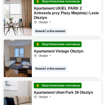
Natychmiastowa rezerwacja
Apartament UKIEL PARK 2
Antresola przy Plaży Miejskiej i Lesie
Olsztyn
Olsztyn
Nowość w Nocowaniu!
Natychmiastowa rezerwacja
Apartament Vintage Olsztyn
Olsztyn
Nowość w Nocowaniu!
Natychmiastowa rezerwacja
Apartament Ukiel Park 39 Olsztyn
Olsztyn