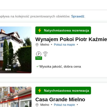
wpływa na kolejność prezentowanych obiektów.
Sprawdź.
Natychmiastowa rezerwacja
Wynajem Pokoi Piotr Kaźmie
Mielno
Pokaż na mapie
FREE
Wysoka jakość, dobra cena
Natychmiastowa rezerwacja
Casa Grande Mielno
Mielno
Pokaż na mapie