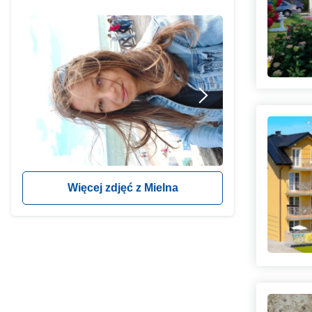
Więcej zdjęć z Mielna