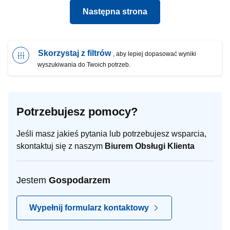
Następna strona
Skorzystaj z filtrów
, aby lepiej dopasować wyniki
wyszukiwania do Twoich potrzeb.
Potrzebujesz pomocy?
Jeśli masz jakieś pytania lub potrzebujesz wsparcia,
skontaktuj się z naszym
Biurem Obsługi Klienta
Jestem
Gospodarzem
Wypełnij formularz kontaktowy