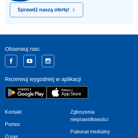
Sprawdź naszą ofertę!
Obserwuj nas:
Rezerwuj wygodniej w aplikacji
Kontakt
Zgłoszenia
nieprawidłowości
Pomoc
Patronat medialny
O nas