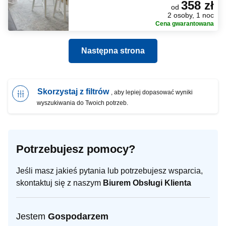
358 zł
od
2 osoby, 1 noc
Cena gwarantowana
Następna strona
Skorzystaj z filtrów
, aby lepiej dopasować wyniki
wyszukiwania do Twoich potrzeb.
Potrzebujesz pomocy?
Jeśli masz jakieś pytania lub potrzebujesz wsparcia,
skontaktuj się z naszym
Biurem Obsługi Klienta
Jestem
Gospodarzem