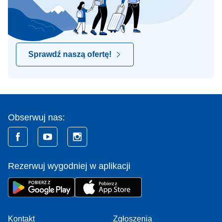
Sprawdź naszą ofertę!
Obserwuj nas:
Rezerwuj wygodniej w aplikacji
Kontakt
Zgłoszenia