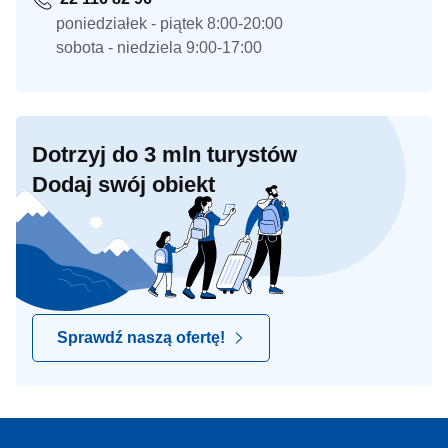
poniedziałek - piątek 8:00-20:00
sobota - niedziela 9:00-17:00
Dotrzyj do 3 mln turystów
Dodaj swój obiekt
Sprawdź naszą ofertę!